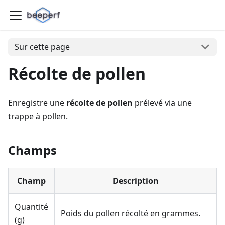
Sur cette page
Récolte de pollen
Enregistre une
récolte de pollen
prélevé via une
trappe à pollen.
Champs
Champ
Description
Quantité
Poids du pollen récolté en grammes.
(g)