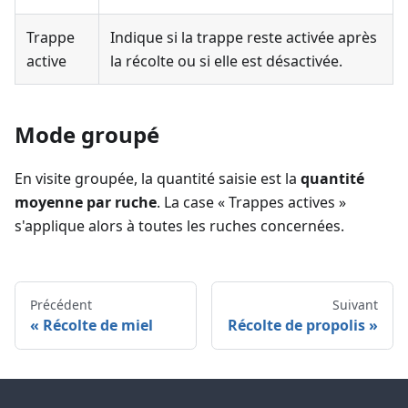
Trappe
Indique si la trappe reste activée après
active
la récolte ou si elle est désactivée.
Mode groupé
En visite groupée, la quantité saisie est la
quantité
moyenne par ruche
. La case « Trappes actives »
s'applique alors à toutes les ruches concernées.
Précédent
Suivant
Récolte de miel
Récolte de propolis