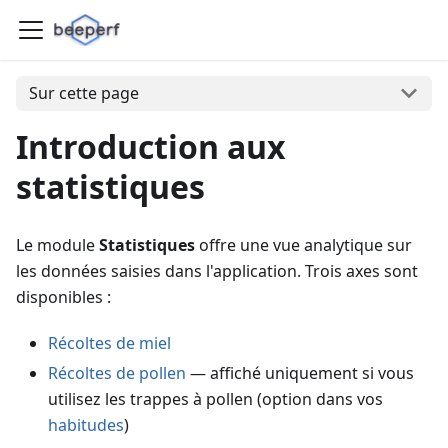
Sur cette page
Introduction aux
statistiques
Le module
Statistiques
offre une vue analytique sur
les données saisies dans l'application. Trois axes sont
disponibles :
Récoltes de miel
Récoltes de pollen
— affiché uniquement si vous
utilisez les trappes à pollen (option dans vos
habitudes
)