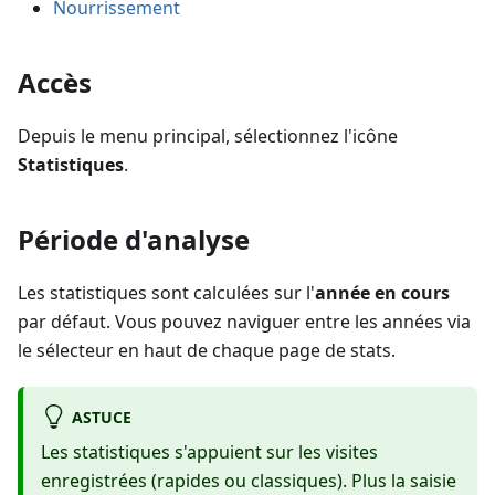
Nourrissement
Accès
Depuis le menu principal, sélectionnez l'icône
Statistiques
.
Période d'analyse
Les statistiques sont calculées sur l'
année en cours
par défaut. Vous pouvez naviguer entre les années via
le sélecteur en haut de chaque page de stats.
ASTUCE
Les statistiques s'appuient sur les visites
enregistrées (rapides ou classiques). Plus la saisie