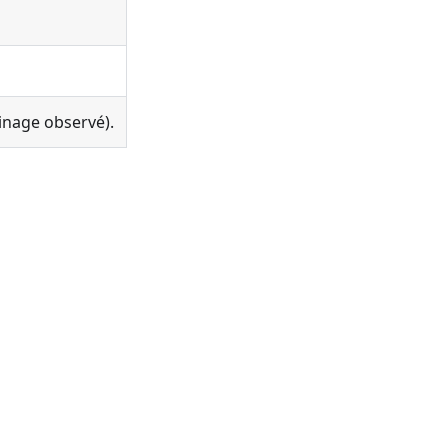
tinage observé).