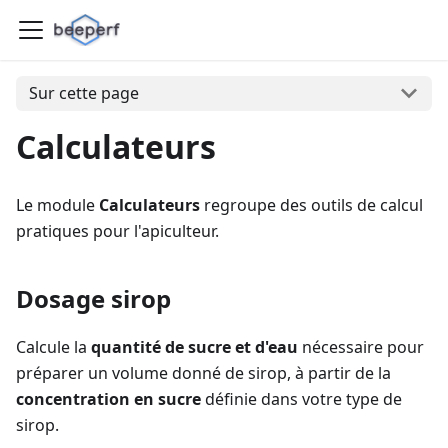
Sur cette page
Calculateurs
Le module
Calculateurs
regroupe des outils de calcul
pratiques pour l'apiculteur.
Dosage sirop
Calcule la
quantité de sucre et d'eau
nécessaire pour
préparer un volume donné de sirop, à partir de la
concentration en sucre
définie dans votre type de
sirop.