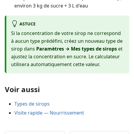
environ 3 kg de sucre + 3 L d'eau
ASTUCE
Si la concentration de votre sirop ne correspond
à aucun type prédéfini, créez un nouveau type de
sirop dans
Paramètres → Mes types de sirops
et
ajustez la concentration en sucre. Le calculateur
utilisera automatiquement cette valeur.
Voir aussi
Types de sirops
Visite rapide — Nourrissement