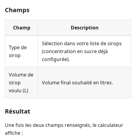
Champs
Champ
Description
Sélection dans votre liste de sirops
Type de
(concentration en sucre déjà
sirop
configurée).
Volume de
sirop
Volume final souhaité en litres.
voulu (L)
Résultat
Une fois les deux champs renseignés, le calculateur
affiche :