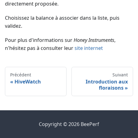
directement proposée.
Choisissez la balance à associer dans la liste, puis
validez.
Pour plus d'informations sur
Honey Instruments
,
n'hésitez pas à consulter leur
site internet
Précédent
Suivant
HiveWatch
Introduction aux
floraisons
Copyright © 2026 BeePerf