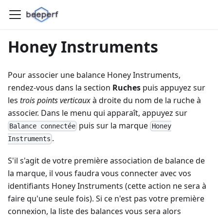
Honey Instruments
Pour associer une balance Honey Instruments,
rendez-vous dans la section
Ruches
puis appuyez sur
les
trois points verticaux
à droite du nom de la ruche à
associer. Dans le menu qui apparaît, appuyez sur
puis sur la marque
Balance connectée
Honey
.
Instruments
S'il s'agit de votre première association de balance de
la marque, il vous faudra vous connecter avec vos
identifiants Honey Instruments (cette action ne sera à
faire qu'une seule fois). Si ce n'est pas votre première
connexion, la liste des balances vous sera alors